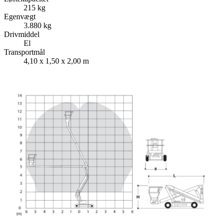
215 kg
Egenvægt
3.880 kg
Drivmiddel
El
Transportmål
4,10 x 1,50 x 2,00 m