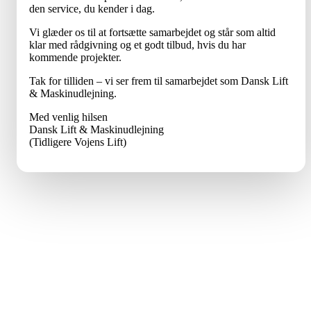
den service, du kender i dag.
Vi glæder os til at fortsætte samarbejdet og står som altid
klar med rådgivning og et godt tilbud, hvis du har
kommende projekter.
Tak for tilliden – vi ser frem til samarbejdet som Dansk Lift
& Maskinudlejning.
Med venlig hilsen
Dansk Lift & Maskinudlejning
(Tidligere Vojens Lift)