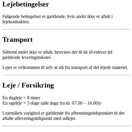
Lejebetingelser
Følgende betingelser er gældende, hvis andet ikke er aftalt i
lejekontrakten.
Transport
Såfremt andet ikke er aftalt, henvises der til de til enhver tid
gældende leveringstakster.
Lejer er velkommen til selv at stå for transport af det lejede materiel.
Leje / Forsikring
En dagleje = 8 timer
En ugeleje = 5 dage (alle dage fra kl. 07.00 – 16.00))
Lejemålets varighed er gældende fra afhentningstidspunktet til det
aftalte afleveringstidspunkt med udlejer.