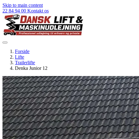
Skip to main content
22 84 94 00
Kontakt os
Forside
Lifte
Trailerlifte
Denka Junior 12