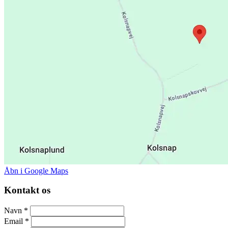
Åbn i Google Maps
Kontakt os
Navn
*
Email
*