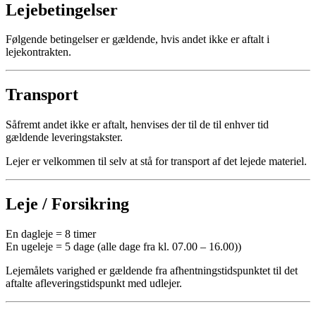
Lejebetingelser
Følgende betingelser er gældende, hvis andet ikke er aftalt i
lejekontrakten.
Transport
Såfremt andet ikke er aftalt, henvises der til de til enhver tid
gældende leveringstakster.
Lejer er velkommen til selv at stå for transport af det lejede materiel.
Leje / Forsikring
En dagleje = 8 timer
En ugeleje = 5 dage (alle dage fra kl. 07.00 – 16.00))
Lejemålets varighed er gældende fra afhentningstidspunktet til det
aftalte afleveringstidspunkt med udlejer.