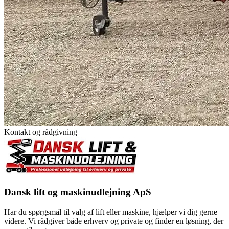
Kontakt og rådgivning
Dansk lift og maskinudlejning ApS
Har du spørgsmål til valg af lift eller maskine, hjælper vi dig gerne
videre. Vi rådgiver både erhverv og private og finder en løsning, der