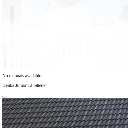
No manuals available.
Denka Junior 12 billeder