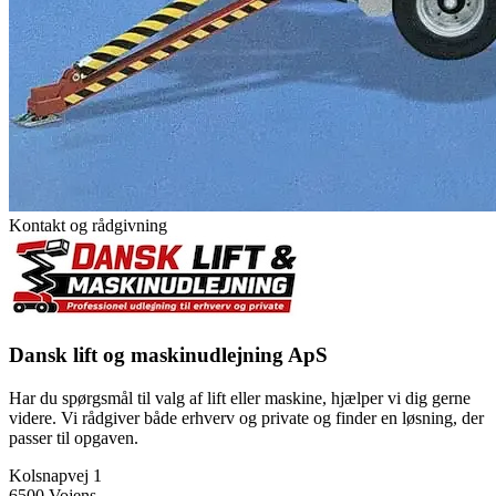
Kontakt og rådgivning
Dansk lift og maskinudlejning ApS
Har du spørgsmål til valg af lift eller maskine, hjælper vi dig gerne
videre. Vi rådgiver både erhverv og private og finder en løsning, der
passer til opgaven.
Kolsnapvej 1
6500 Vojens