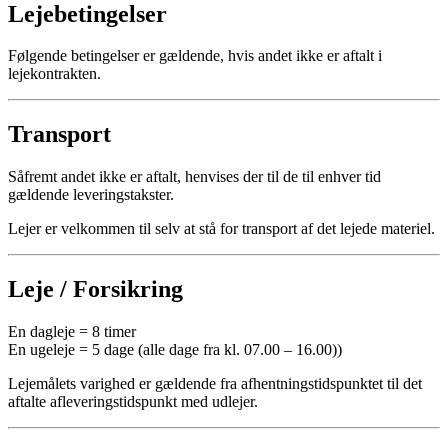
Lejebetingelser
Følgende betingelser er gældende, hvis andet ikke er aftalt i
lejekontrakten.
Transport
Såfremt andet ikke er aftalt, henvises der til de til enhver tid
gældende leveringstakster.
Lejer er velkommen til selv at stå for transport af det lejede materiel.
Leje / Forsikring
En dagleje = 8 timer
En ugeleje = 5 dage (alle dage fra kl. 07.00 – 16.00))
Lejemålets varighed er gældende fra afhentningstidspunktet til det
aftalte afleveringstidspunkt med udlejer.