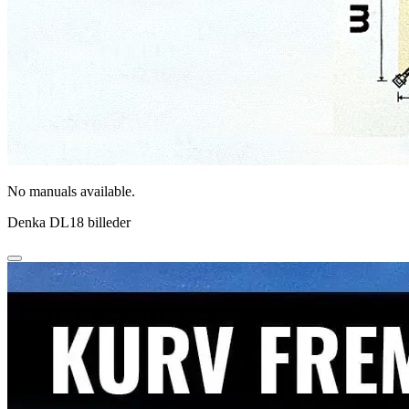
No manuals available.
Denka DL18 billeder